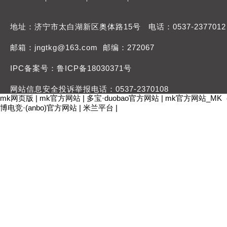
地址：济宁市太白湖新区奥体路15号 电话：0537-2377012
邮箱：jngtkg@163.com 邮编：272067
IPC备案号：鲁ICP备18030371号
网站信息安全投诉举报电话：0537-2370108
mk网页版
|
mk官方网站
|
多宝·duobao官方网站
|
mk官方网站_M
博电竞·(anbo)官方网站
|
米兰平台
|
举报邮箱：jngtdqb@163.com