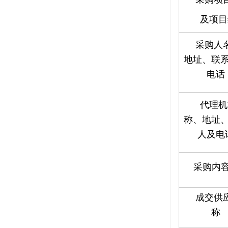
及项目
采购人
地址、联
电话
代理机
称、地址
人及电
采购内
成交供
称