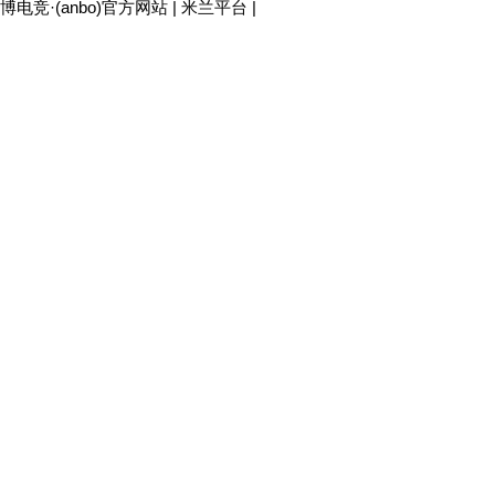
博电竞·(anbo)官方网站
|
米兰平台
|
举报邮箱：jngtdqb@163.com