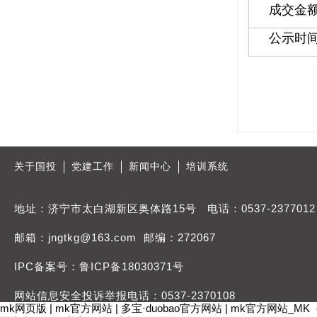
成交金
公示时
关于国投
党建工作
新闻中心
培训系统
地址：济宁市太白湖新区奥体路15号 电话：0537-2377012
邮箱：jngtkg@163.com 邮编：272067
IPC备案号：鲁ICP备18030371号
网站信息安全投诉举报电话：0537-2370108
mk网页版
|
mk官方网站
|
多宝·duobao官方网站
|
mk官方网站_M