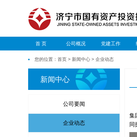
首 页
公司概况
党建工作
您的位置：首页 > 新闻中心 > 企业动态
新闻中心
公司要闻
集
企业动态
同