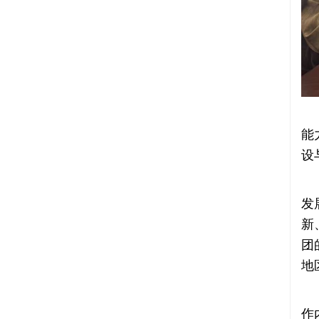
能
设
发
新
团
地
作