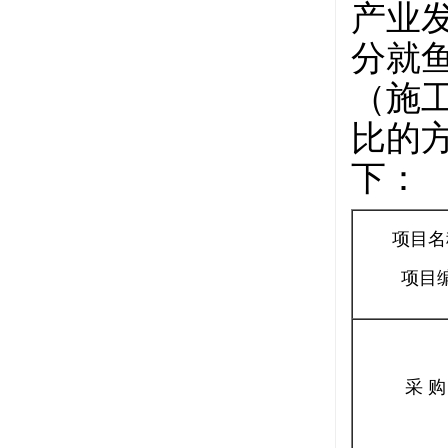
产业发
分就
（施工
比的
下：
项目名
项目
采 购