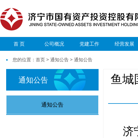
首 页
公司概况
党建工作
经营发展
您的位置：首页 > 通知公告 > 通知公告
鱼城
通知公告
通知公告
济