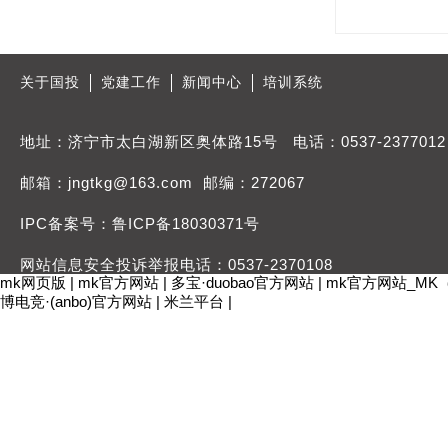
关于国投
党建工作
新闻中心
培训系统
地址：济宁市太白湖新区奥体路15号 电话：0537-2377012
邮箱：jngtkg@163.com 邮编：272067
IPC备案号：鲁ICP备18030371号
网站信息安全投诉举报电话：0537-2370108
mk网页版
|
mk官方网站
|
多宝·duobao官方网站
|
mk官方网站_M
博电竞·(anbo)官方网站
|
米兰平台
|
举报邮箱：jngtdqb@163.com